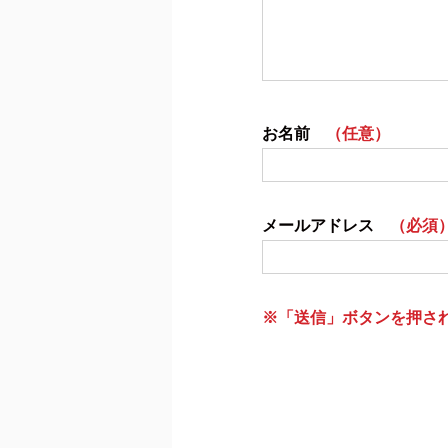
お名前
（任意）
メールアドレス
（必須
※「送信」ボタンを押さ