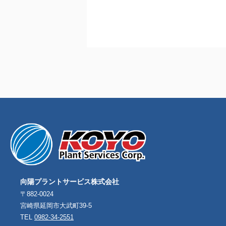
向陽プラントサービス株式会社
〒882-0024
宮崎県延岡市大武町39-5
TEL
0982-34-2551