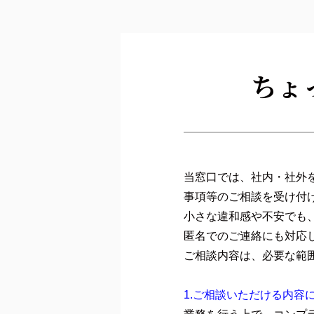
ちょ
当窓口では、社内・社外
事項等のご相談を受け付
小さな違和感や不安でも
匿名でのご連絡にも対応
ご相談内容は、必要な範
1.ご相談いただける内容