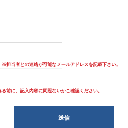
）※担当者との連絡が可能なメールアドレスを記載下さい。
れる前に、記入内容に問題ないかご確認ください。