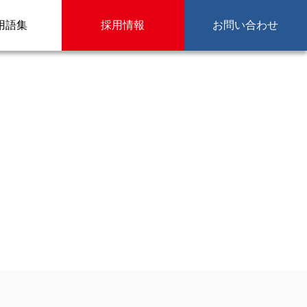
用語集
採用情報
お問い合わせ
」