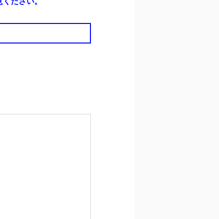
意ください。