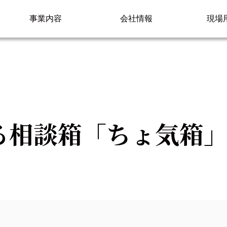
事業内容
会社情報
現場
る相談箱「ちょ気箱