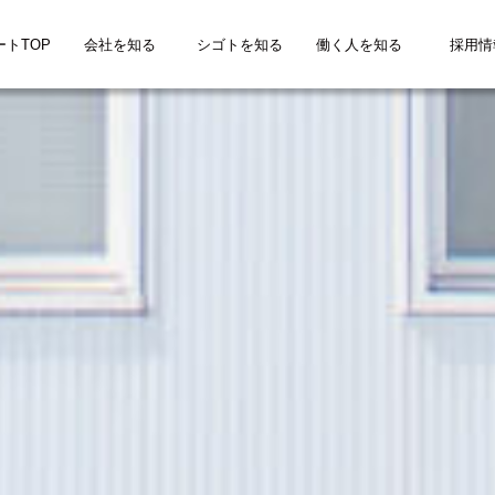
ートTOP
会社を知る
シゴトを知る
働く人を知る
採用情