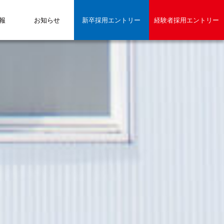
報
お知らせ
新卒採用エントリー
経験者採用エントリー