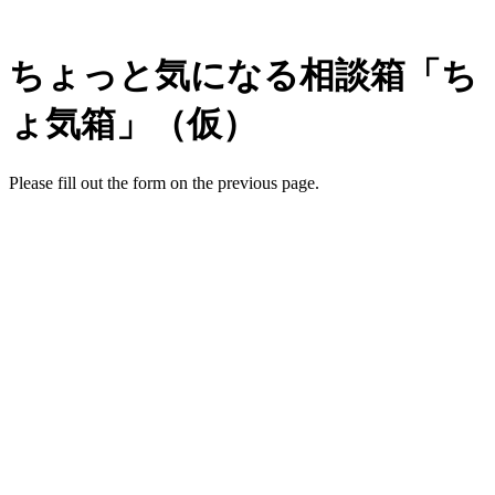
ちょっと気になる相談箱「ち
ょ気箱」（仮）
Please fill out the form on the previous page.